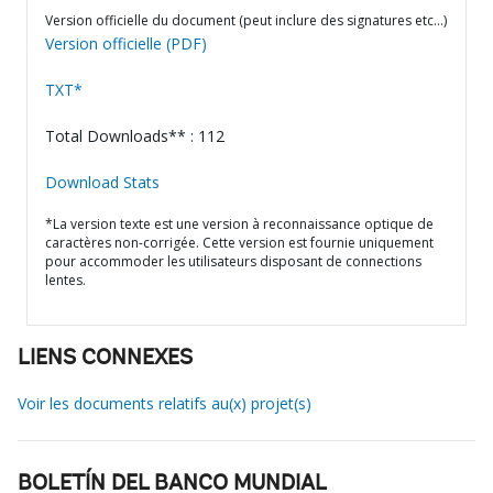
Version officielle du document (peut inclure des signatures etc…)
Version officielle (PDF)
TXT*
Total Downloads** : 112
Download Stats
*La version texte est une version à reconnaissance optique de
caractères non-corrigée. Cette version est fournie uniquement
pour accommoder les utilisateurs disposant de connections
lentes.
LIENS CONNEXES
Voir les documents relatifs au(x) projet(s)
BOLETÍN DEL BANCO MUNDIAL