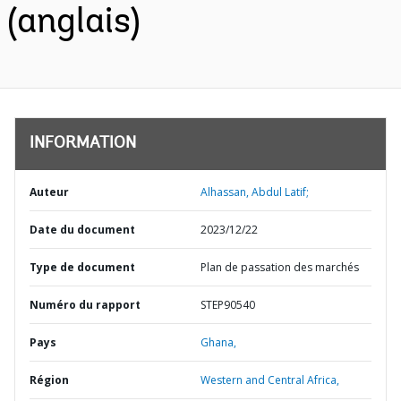
(anglais)
INFORMATION
Auteur
Alhassan, Abdul Latif;
Date du document
2023/12/22
Type de document
Plan de passation des marchés
Numéro du rapport
STEP90540
Pays
Ghana,
Région
Western and Central Africa,