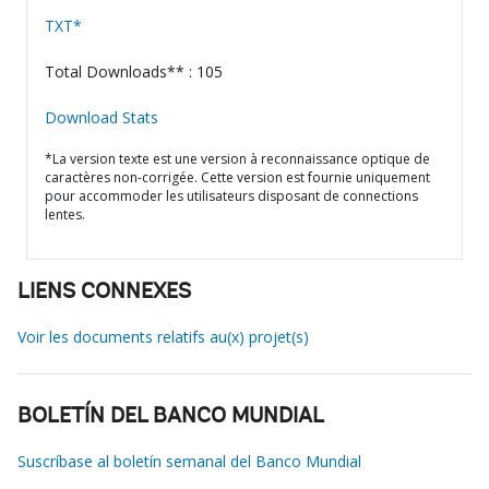
TXT*
Total Downloads** : 105
Download Stats
*La version texte est une version à reconnaissance optique de
caractères non-corrigée. Cette version est fournie uniquement
pour accommoder les utilisateurs disposant de connections
lentes.
LIENS CONNEXES
Voir les documents relatifs au(x) projet(s)
BOLETÍN DEL BANCO MUNDIAL
Suscríbase al boletín semanal del Banco Mundial