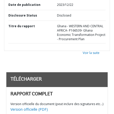
Date de publication
2023/12/22
Disclosure Status
Disclosed
Titre du rapport
Ghana - WESTERN AND CENTRAL
AFRICA- P166539- Ghana
Economic Transformation Project
- Procurement Plan
Voir la suite
TÉLÉCHARGER
RAPPORT COMPLET
Version officielle du document (peut inclure des signatures etc…)
Version officielle (PDF)