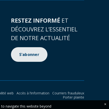
RESTEZ INFORMÉ
ET
DÉCOUVREZ L’ESSENTIEL
DE NOTRE ACTUALITÉ
S'abonner
ilité web
Accès à l’information
Courriers frauduleux
Porter plainte
×
e to navigate this website beyond