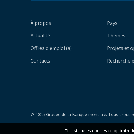
À propos
Pays
Actualité
Thèmes
Offres d'emploi (a)
Projets et 
Contacts
Recherche et
© 2025 Groupe de la Banque mondiale. Tous droits r
This site uses cookies to optimize f