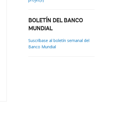
BOLETÍN DEL BANCO
MUNDIAL
Suscríbase al boletín semanal del
Banco Mundial