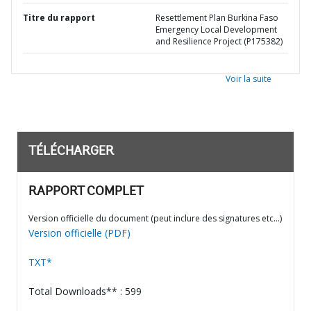
Titre du rapport
Resettlement Plan Burkina Faso
Emergency Local Development
and Resilience Project (P175382)
Voir la suite
TÉLÉCHARGER
RAPPORT COMPLET
Version officielle du document (peut inclure des signatures etc…)
Version officielle (PDF)
TXT*
Total Downloads** : 599