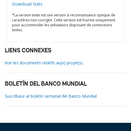
Download Stats
*La version texte est une version à reconnaissance optique de
caractères non-corrigée. Cette version est fournie uniquement
pour accommoder les utilisateurs disposant de connections
lentes.
LIENS CONNEXES
Voir les documents relatifs au(x) projet(s)
BOLETÍN DEL BANCO MUNDIAL
Suscríbase al boletín semanal del Banco Mundial