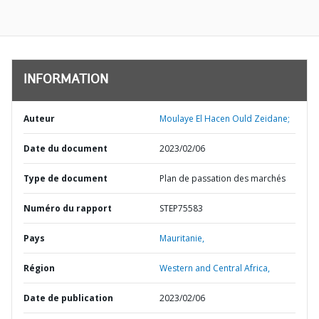
INFORMATION
Auteur
Moulaye El Hacen Ould Zeidane;
Date du document
2023/02/06
Type de document
Plan de passation des marchés
Numéro du rapport
STEP75583
Pays
Mauritanie,
Région
Western and Central Africa,
Date de publication
2023/02/06