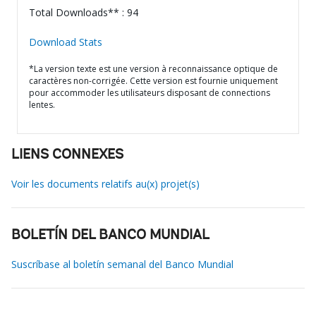
Total Downloads** : 94
Download Stats
*La version texte est une version à reconnaissance optique de
caractères non-corrigée. Cette version est fournie uniquement
pour accommoder les utilisateurs disposant de connections
lentes.
LIENS CONNEXES
Voir les documents relatifs au(x) projet(s)
BOLETÍN DEL BANCO MUNDIAL
Suscríbase al boletín semanal del Banco Mundial