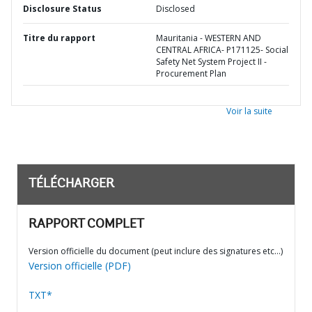
Disclosure Status
Disclosed
Titre du rapport
Mauritania - WESTERN AND
CENTRAL AFRICA- P171125- Social
Safety Net System Project II -
Procurement Plan
Voir la suite
TÉLÉCHARGER
RAPPORT COMPLET
Version officielle du document (peut inclure des signatures etc…)
Version officielle (PDF)
TXT*