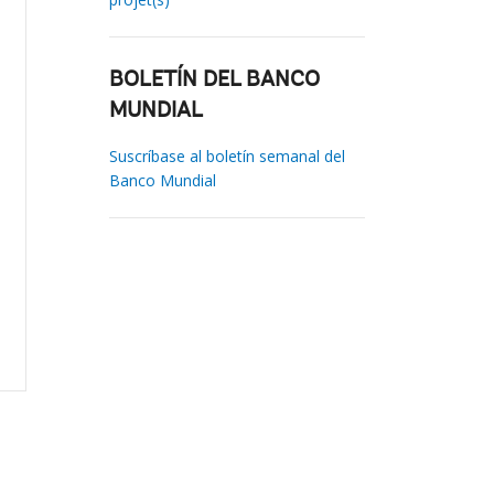
BOLETÍN DEL BANCO
MUNDIAL
Suscríbase al boletín semanal del
Banco Mundial