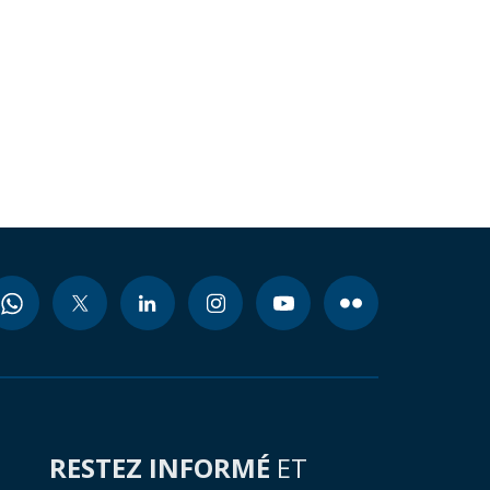
RESTEZ INFORMÉ
ET