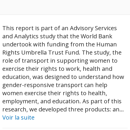
This report is part of an Advisory Services
and Analytics study that the World Bank
undertook with funding from the Human
Rights Umbrella Trust Fund. The study, the
role of transport in supporting women to
exercise their rights to work, health and
education, was designed to understand how
gender-responsive transport can help
women exercise their rights to health,
employment, and education. As part of this
research, we developed three products: an...
Voir la suite