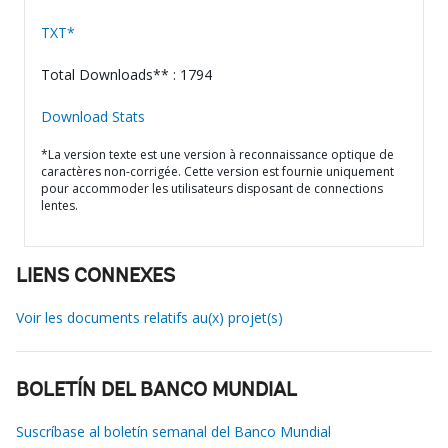
TXT*
Total Downloads** : 1794
Download Stats
*La version texte est une version à reconnaissance optique de
caractères non-corrigée. Cette version est fournie uniquement
pour accommoder les utilisateurs disposant de connections
lentes.
LIENS CONNEXES
Voir les documents relatifs au(x) projet(s)
BOLETÍN DEL BANCO MUNDIAL
Suscríbase al boletín semanal del Banco Mundial