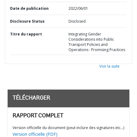
Date de publication
2022/06/01
Disclosure Status
Disclosed
Titre du rapport
Integrating Gender
Considerations into Public
Transport Policies and
Operations : Promising Practices
Voir la suite
TÉLÉCHARGER
RAPPORT COMPLET
Version officielle du document (peut inclure des signatures etc…)
Version officielle (PDF)