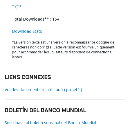
TXT*
Total Downloads** : 154
Download Stats
*La version texte est une version à reconnaissance optique de
caractères non-corrigée. Cette version est fournie uniquement
pour accommoder les utilisateurs disposant de connections
lentes.
LIENS CONNEXES
Voir les documents relatifs au(x) projet(s)
BOLETÍN DEL BANCO MUNDIAL
Suscríbase al boletín semanal del Banco Mundial