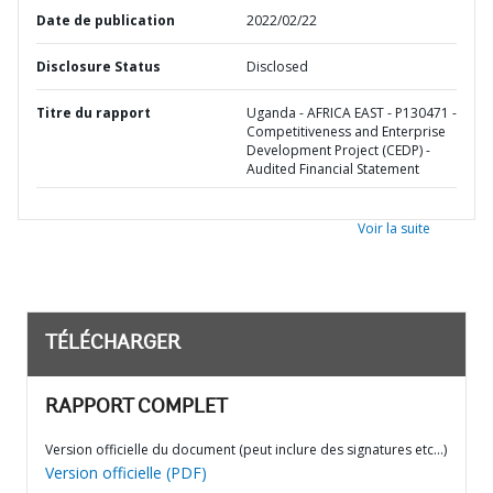
Date de publication
2022/02/22
Disclosure Status
Disclosed
Titre du rapport
Uganda - AFRICA EAST - P130471 -
Competitiveness and Enterprise
Development Project (CEDP) -
Audited Financial Statement
Voir la suite
TÉLÉCHARGER
RAPPORT COMPLET
Version officielle du document (peut inclure des signatures etc…)
Version officielle (PDF)