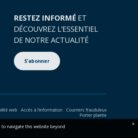
RESTEZ INFORMÉ
ET
DÉCOUVREZ L’ESSENTIEL
DE NOTRE ACTUALITÉ
S'abonner
ilité web
Accès à l’information
Courriers frauduleux
Porter plainte
×
e to navigate this website beyond