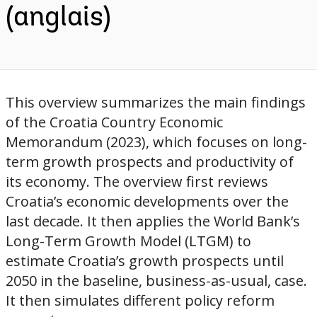
(anglais)
This overview summarizes the main findings
of the Croatia Country Economic
Memorandum (2023), which focuses on long-
term growth prospects and productivity of
its economy. The overview first reviews
Croatia’s economic developments over the
last decade. It then applies the World Bank’s
Long-Term Growth Model (LTGM) to
estimate Croatia’s growth prospects until
2050 in the baseline, business-as-usual, case.
It then simulates different policy reform