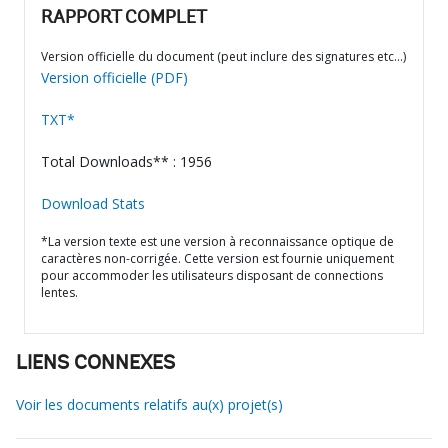
RAPPORT COMPLET
Version officielle du document (peut inclure des signatures etc…)
Version officielle (PDF)
TXT*
Total Downloads** : 1956
Download Stats
*La version texte est une version à reconnaissance optique de
caractères non-corrigée. Cette version est fournie uniquement
pour accommoder les utilisateurs disposant de connections
lentes.
LIENS CONNEXES
Voir les documents relatifs au(x) projet(s)