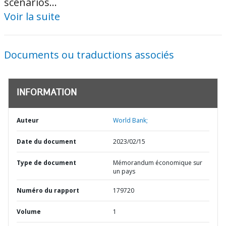
scenarios...
Voir la suite
Documents ou traductions associés
INFORMATION
Auteur
World Bank;
Date du document
2023/02/15
Type de document
Mémorandum économique sur
un pays
Numéro du rapport
179720
Volume
1