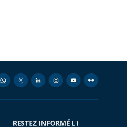
RESTEZ INFORMÉ
ET