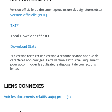
RAPPORT COMPLET
Version officielle du document (peut inclure des signatures etc…)
Version officielle (PDF)
TXT*
Total Downloads** : 83
Download Stats
*La version texte est une version à reconnaissance optique de
caractères non-corrigée. Cette version est fournie uniquement
pour accommoder les utilisateurs disposant de connections
lentes.
LIENS CONNEXES
Voir les documents relatifs au(x) projet(s)