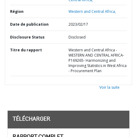
Région
Western and Central Africa,
Date de publication
2023/02/17
Disclosure Status
Disclosed
Titre du rapport
Western and Central Africa -
WESTERN AND CENTRAL AFRICA-
P169265- Harmonizing and
Improving Statistics in West Africa
- Procurement Plan
Voir la suite
TÉLÉCHARGER