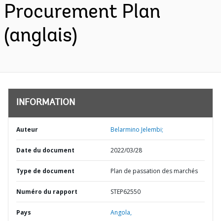
Procurement Plan
(anglais)
INFORMATION
Auteur
Belarmino Jelembi;
Date du document
2022/03/28
Type de document
Plan de passation des marchés
Numéro du rapport
STEP62550
Pays
Angola,