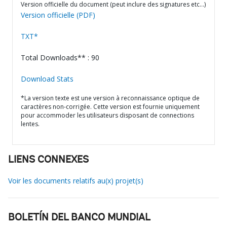
Version officielle du document (peut inclure des signatures etc…)
Version officielle (PDF)
TXT*
Total Downloads** : 90
Download Stats
*La version texte est une version à reconnaissance optique de
caractères non-corrigée. Cette version est fournie uniquement
pour accommoder les utilisateurs disposant de connections
lentes.
LIENS CONNEXES
Voir les documents relatifs au(x) projet(s)
BOLETÍN DEL BANCO MUNDIAL