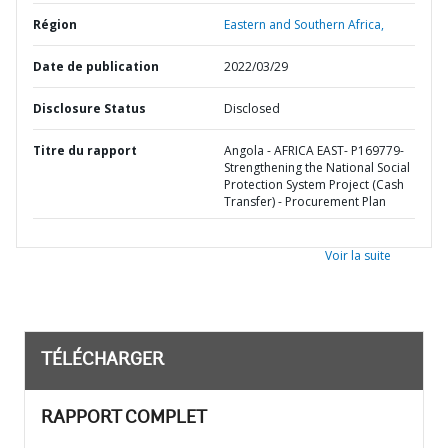
Région
Eastern and Southern Africa,
Date de publication
2022/03/29
Disclosure Status
Disclosed
Titre du rapport
Angola - AFRICA EAST- P169779-
Strengthening the National Social
Protection System Project (Cash
Transfer) - Procurement Plan
Voir la suite
TÉLÉCHARGER
RAPPORT COMPLET