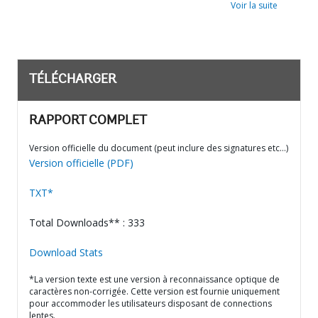
Voir la suite
TÉLÉCHARGER
RAPPORT COMPLET
Version officielle du document (peut inclure des signatures etc…)
Version officielle (PDF)
TXT*
Total Downloads** : 333
Download Stats
*La version texte est une version à reconnaissance optique de
caractères non-corrigée. Cette version est fournie uniquement
pour accommoder les utilisateurs disposant de connections
lentes.