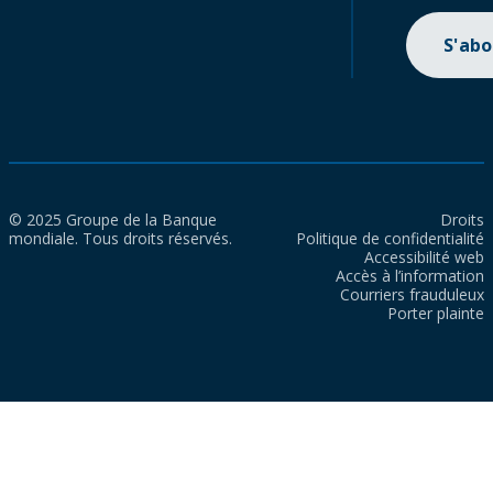
S'ab
© 2025 Groupe de la Banque
Droits
mondiale. Tous droits réservés.
Politique de confidentialité
Accessibilité web
Accès à l’information
Courriers frauduleux
Porter plainte