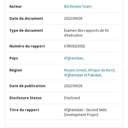
Auteur
IEG Review Team;
Date du document
2022/09/28
Type de document
Examen des rapports de fin
d’exécution
Numéro du rapport
ICRR0023002
Pays
Afghanistan,
Région
Moyen-Orient, Afrique du Nord,
Afghanistan et Pakistan,
Date de publication
2022/09/28
Disclosure Status
Disclosed
Titre du rapport
Afghanistan - Second Skills
Development Project