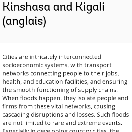
Kinshasa and Kigali
(anglais)
Cities are intricately interconnected
socioeconomic systems, with transport
networks connecting people to their jobs,
health, and education facilities, and ensuring
the smooth functioning of supply chains.
When floods happen, they isolate people and
firms from these vital networks, causing
cascading disruptions and losses. Such floods
are not limited to rare and extreme events.
Especially in developing country cities, the