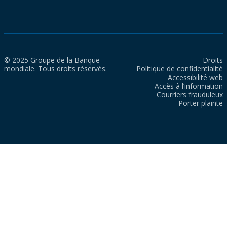
© 2025 Groupe de la Banque
Droits
mondiale. Tous droits réservés.
Politique de confidentialité
Accessibilité web
Accès à l’information
Courriers frauduleux
Porter plainte