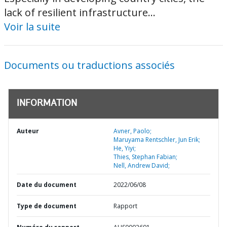
lack of resilient infrastructure...
Voir la suite
Documents ou traductions associés
INFORMATION
Auteur
Avner, Paolo;
Maruyama Rentschler, Jun Erik;
He, Yiyi;
Thies, Stephan Fabian;
Nell, Andrew David;
Date du document
2022/06/08
Type de document
Rapport