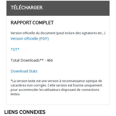
TÉLÉCHARGER
RAPPORT COMPLET
Version officielle du document (peut inclure des signatures etc…)
Version officielle (PDF)
TXT*
Total Downloads** : 466
Download Stats
*La version texte est une version à reconnaissance optique de
caractères non-corrigée. Cette version est fournie uniquement
pour accommoder les utilisateurs disposant de connections
lentes.
LIENS CONNEXES