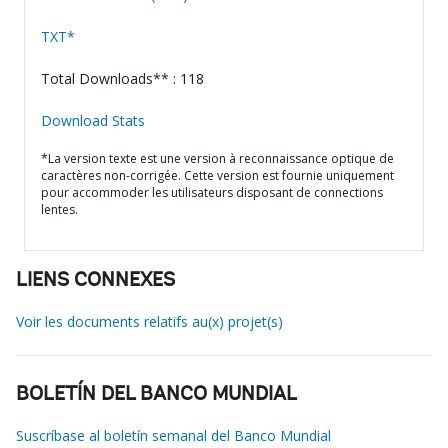
TXT*
Total Downloads** : 118
Download Stats
*La version texte est une version à reconnaissance optique de
caractères non-corrigée. Cette version est fournie uniquement
pour accommoder les utilisateurs disposant de connections
lentes.
LIENS CONNEXES
Voir les documents relatifs au(x) projet(s)
BOLETÍN DEL BANCO MUNDIAL
Suscríbase al boletín semanal del Banco Mundial