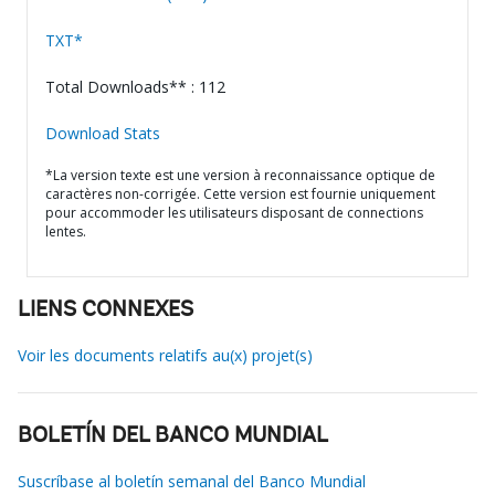
TXT*
Total Downloads** : 112
Download Stats
*La version texte est une version à reconnaissance optique de
caractères non-corrigée. Cette version est fournie uniquement
pour accommoder les utilisateurs disposant de connections
lentes.
LIENS CONNEXES
Voir les documents relatifs au(x) projet(s)
BOLETÍN DEL BANCO MUNDIAL
Suscríbase al boletín semanal del Banco Mundial