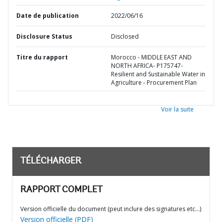
Date de publication
2022/06/16
Disclosure Status
Disclosed
Titre du rapport
Morocco - MIDDLE EAST AND
NORTH AFRICA- P175747-
Resilient and Sustainable Water in
Agriculture - Procurement Plan
Voir la suite
TÉLÉCHARGER
RAPPORT COMPLET
Version officielle du document (peut inclure des signatures etc…)
Version officielle (PDF)