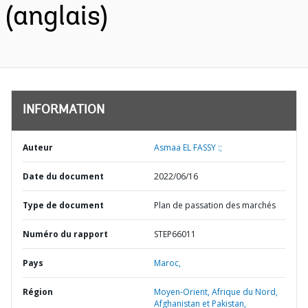
(anglais)
INFORMATION
Auteur
Asmaa EL FASSY :;
Date du document
2022/06/16
Type de document
Plan de passation des marchés
Numéro du rapport
STEP66011
Pays
Maroc,
Région
Moyen-Orient, Afrique du Nord,
Afghanistan et Pakistan,