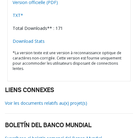
Version officielle (PDF)
TXT*
Total Downloads** : 171
Download Stats
*La version texte est une version à reconnaissance optique de
caractères non-corrigée. Cette version est fournie uniquement
pour accommoder les utilisateurs disposant de connections
lentes.
LIENS CONNEXES
Voir les documents relatifs au(x) projet(s)
BOLETÍN DEL BANCO MUNDIAL