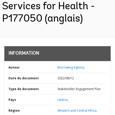
Services for Health -
P177050 (anglais)
INFORMATION
Auteur
Borrowing Agency;
Date du document
2022/08/12
Type de document
Stakeholder Engagement Plan
Pays
Libéria,
Région
Western and Central Africa,