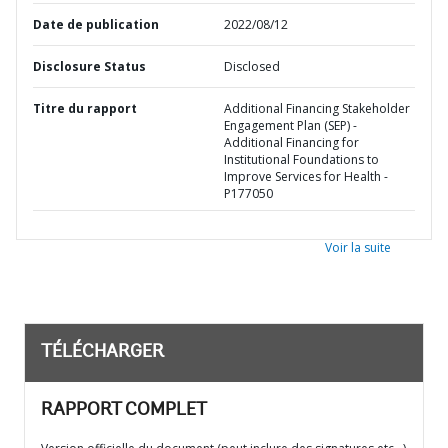
Date de publication
2022/08/12
Disclosure Status
Disclosed
Titre du rapport
Additional Financing Stakeholder
Engagement Plan (SEP) -
Additional Financing for
Institutional Foundations to
Improve Services for Health -
P177050
Voir la suite
TÉLÉCHARGER
RAPPORT COMPLET