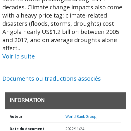
decades. Climate change impacts also come
with a heavy price tag: climate-related
disasters (floods, storms, droughts) cost
Angola nearly US$1.2 billion between 2005
and 2017, and on average droughts alone
affect...
Voir la suite
Documents ou traductions associés
INFORMATION
Auteur
World Bank Group;
Date du document
2022/11/24