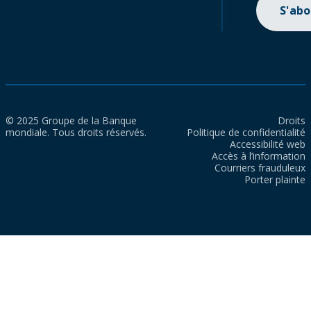
S'ab
© 2025 Groupe de la Banque
Droits
mondiale. Tous droits réservés.
Politique de confidentialité
Accessibilité web
Accès à l’information
Courriers frauduleux
Porter plainte