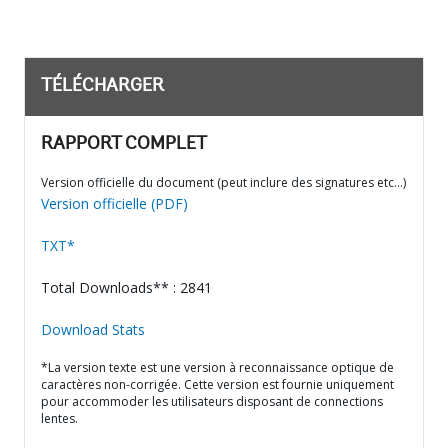
TÉLÉCHARGER
RAPPORT COMPLET
Version officielle du document (peut inclure des signatures etc…)
Version officielle (PDF)
TXT*
Total Downloads** : 2841
Download Stats
*La version texte est une version à reconnaissance optique de
caractères non-corrigée. Cette version est fournie uniquement
pour accommoder les utilisateurs disposant de connections
lentes.