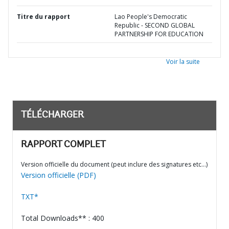
Titre du rapport
Lao People's Democratic
Republic - SECOND GLOBAL
PARTNERSHIP FOR EDUCATION
Voir la suite
TÉLÉCHARGER
RAPPORT COMPLET
Version officielle du document (peut inclure des signatures etc…)
Version officielle (PDF)
TXT*
Total Downloads** : 400