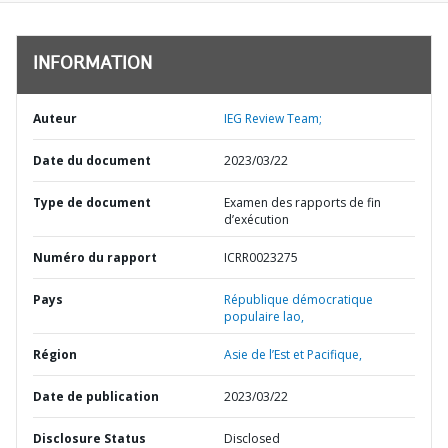
INFORMATION
Auteur
IEG Review Team;
Date du document
2023/03/22
Type de document
Examen des rapports de fin
d’exécution
Numéro du rapport
ICRR0023275
Pays
République démocratique
populaire lao,
Région
Asie de l’Est et Pacifique,
Date de publication
2023/03/22
Disclosure Status
Disclosed