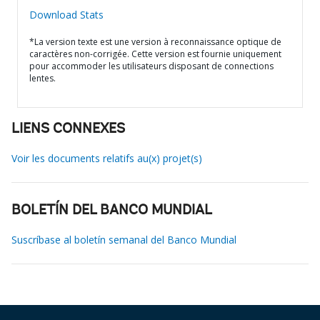
Download Stats
*La version texte est une version à reconnaissance optique de
caractères non-corrigée. Cette version est fournie uniquement
pour accommoder les utilisateurs disposant de connections
lentes.
LIENS CONNEXES
Voir les documents relatifs au(x) projet(s)
BOLETÍN DEL BANCO MUNDIAL
Suscríbase al boletín semanal del Banco Mundial