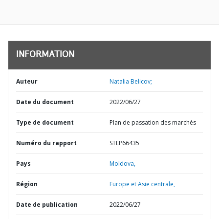
INFORMATION
Auteur
Natalia Belicov;
Date du document
2022/06/27
Type de document
Plan de passation des marchés
Numéro du rapport
STEP66435
Pays
Moldova,
Région
Europe et Asie centrale,
Date de publication
2022/06/27