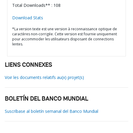
Total Downloads** : 108
Download Stats
*La version texte est une version à reconnaissance optique de
caractères non-corrigée. Cette version est fournie uniquement
pour accommoder les utilisateurs disposant de connections
lentes.
LIENS CONNEXES
Voir les documents relatifs au(x) projet(s)
BOLETÍN DEL BANCO MUNDIAL
Suscríbase al boletín semanal del Banco Mundial