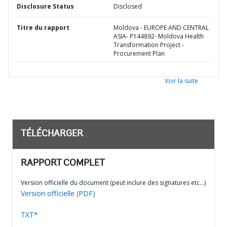
Disclosure Status
Disclosed
Titre du rapport
Moldova - EUROPE AND CENTRAL
ASIA- P144892- Moldova Health
Transformation Project -
Procurement Plan
Voir la suite
TÉLÉCHARGER
RAPPORT COMPLET
Version officielle du document (peut inclure des signatures etc…)
Version officielle (PDF)
TXT*