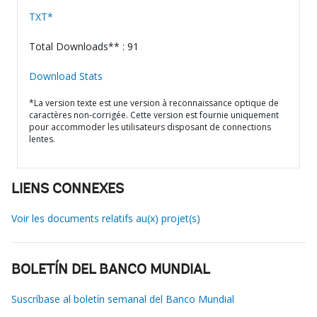
TXT*
Total Downloads** : 91
Download Stats
*La version texte est une version à reconnaissance optique de
caractères non-corrigée. Cette version est fournie uniquement
pour accommoder les utilisateurs disposant de connections
lentes.
LIENS CONNEXES
Voir les documents relatifs au(x) projet(s)
BOLETÍN DEL BANCO MUNDIAL
Suscríbase al boletín semanal del Banco Mundial