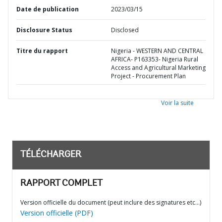
Date de publication
2023/03/15
Disclosure Status
Disclosed
Titre du rapport
Nigeria - WESTERN AND CENTRAL
AFRICA- P163353- Nigeria Rural
Access and Agricultural Marketing
Project - Procurement Plan
Voir la suite
TÉLÉCHARGER
RAPPORT COMPLET
Version officielle du document (peut inclure des signatures etc…)
Version officielle (PDF)