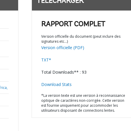
TÉLÉCHARGER
RAPPORT COMPLET
Version officielle du document (peut inclure des
signatures etc…)
Version officielle (PDF)
TXT*
Total Downloads** : 93
Download Stats
rica,
*La version texte est une version à reconnaissance
optique de caractères non-corrigée. Cette version
est fournie uniquement pour accommoder les
utilisateurs disposant de connections lentes.