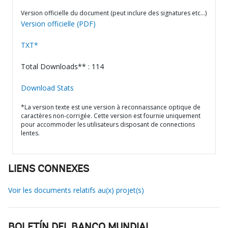
Version officielle du document (peut inclure des signatures etc…)
Version officielle (PDF)
TXT*
Total Downloads** : 114
Download Stats
*La version texte est une version à reconnaissance optique de
caractères non-corrigée. Cette version est fournie uniquement
pour accommoder les utilisateurs disposant de connections
lentes.
LIENS CONNEXES
Voir les documents relatifs au(x) projet(s)
BOLETÍN DEL BANCO MUNDIAL