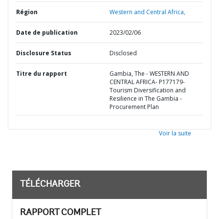
Région
Western and Central Africa,
Date de publication
2023/02/06
Disclosure Status
Disclosed
Titre du rapport
Gambia, The - WESTERN AND
CENTRAL AFRICA- P177179-
Tourism Diversification and
Resilience in The Gambia -
Procurement Plan
Voir la suite
TÉLÉCHARGER
RAPPORT COMPLET