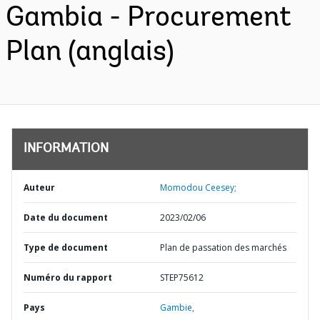
Gambia - Procurement
Plan (anglais)
INFORMATION
Auteur
Momodou Ceesey;
Date du document
2023/02/06
Type de document
Plan de passation des marchés
Numéro du rapport
STEP75612
Pays
Gambie,