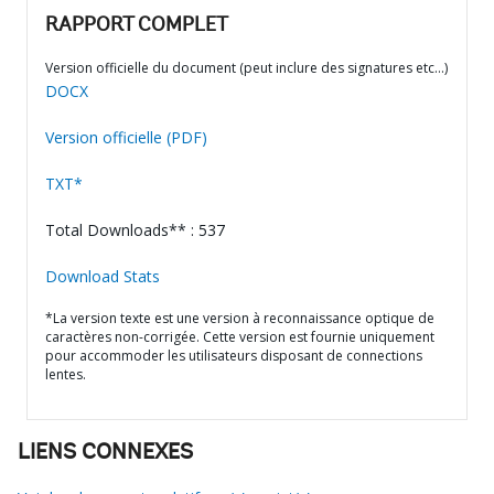
RAPPORT COMPLET
Version officielle du document (peut inclure des signatures etc…)
DOCX
Version officielle (PDF)
TXT*
Total Downloads** : 537
Download Stats
*La version texte est une version à reconnaissance optique de
caractères non-corrigée. Cette version est fournie uniquement
pour accommoder les utilisateurs disposant de connections
lentes.
LIENS CONNEXES