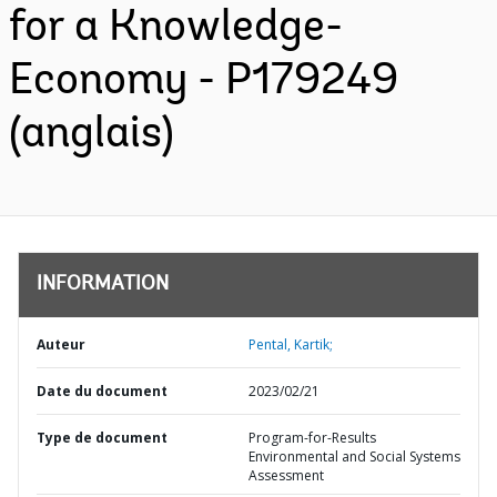
for a Knowledge-
Economy - P179249
(anglais)
INFORMATION
Auteur
Pental, Kartik;
Date du document
2023/02/21
Type de document
Program-for-Results
Environmental and Social Systems
Assessment