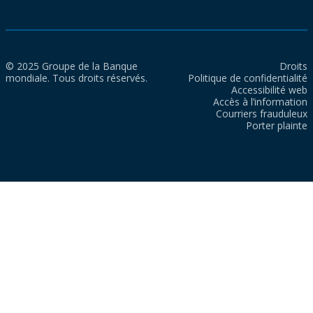
© 2025 Groupe de la Banque
Droits
mondiale. Tous droits réservés.
Politique de confidentialité
Accessibilité web
Accès à l’information
Courriers frauduleux
Porter plainte