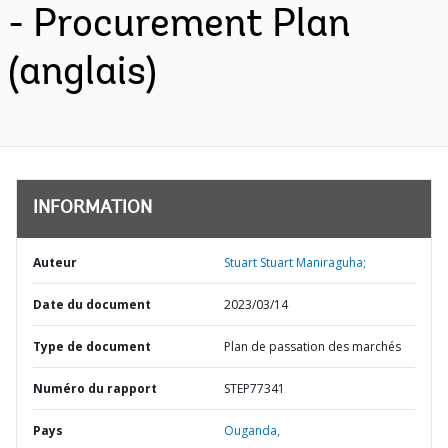
- Procurement Plan
(anglais)
INFORMATION
Auteur
Stuart Stuart Maniraguha;
Date du document
2023/03/14
Type de document
Plan de passation des marchés
Numéro du rapport
STEP77341
Pays
Ouganda,