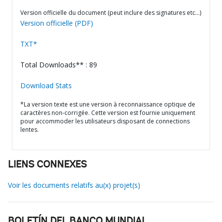
Version officielle du document (peut inclure des signatures etc…)
Version officielle (PDF)
TXT*
Total Downloads** : 89
Download Stats
*La version texte est une version à reconnaissance optique de
caractères non-corrigée. Cette version est fournie uniquement
pour accommoder les utilisateurs disposant de connections
lentes.
LIENS CONNEXES
Voir les documents relatifs au(x) projet(s)
BOLETÍN DEL BANCO MUNDIAL