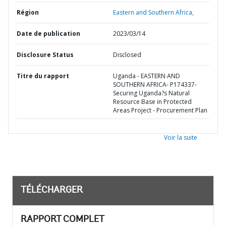
Région
Eastern and Southern Africa,
Date de publication
2023/03/14
Disclosure Status
Disclosed
Titre du rapport
Uganda - EASTERN AND
SOUTHERN AFRICA- P174337-
Securing Uganda?s Natural
Resource Base in Protected
Areas Project - Procurement Plan
Voir la suite
TÉLÉCHARGER
RAPPORT COMPLET