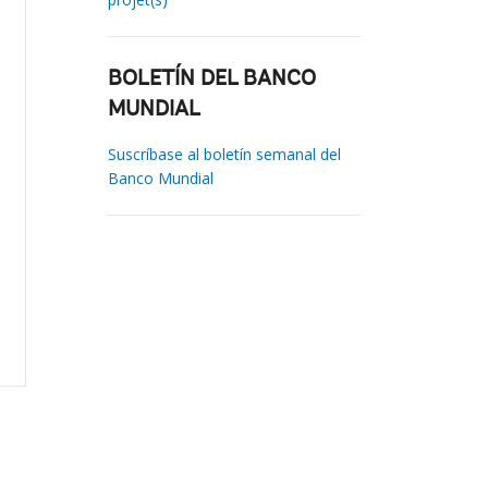
BOLETÍN DEL BANCO
MUNDIAL
Suscríbase al boletín semanal del
Banco Mundial