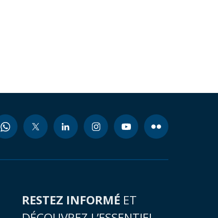
RESTEZ INFORMÉ
ET
DÉCOUVREZ L’ESSENTIEL