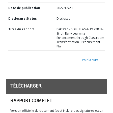
Date de publication
2022/12/23
Disclosure Status
Disclosed
Titre du rapport
Pakistan - SOUTH ASIA- P172834-
Sindh Early Learning
Enhancement through Classroom
Transformation - Procurement
Plan
Voir la suite
TÉLÉCHARGER
RAPPORT COMPLET
Version officielle du document (peut inclure des signatures etc…)