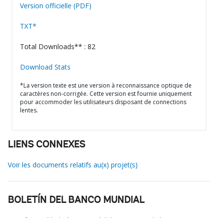
Version officielle (PDF)
TXT*
Total Downloads** : 82
Download Stats
*La version texte est une version à reconnaissance optique de
caractères non-corrigée. Cette version est fournie uniquement
pour accommoder les utilisateurs disposant de connections
lentes.
LIENS CONNEXES
Voir les documents relatifs au(x) projet(s)
BOLETÍN DEL BANCO MUNDIAL