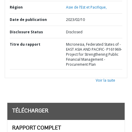
Région
Asie de l’Est et Pacifique,
Date de publication
2023/02/10
Disclosure Status
Disclosed
Titre du rapport
Micronesia, Federated States of -
EAST ASIA AND PACIFIC- P161969-
Project for Strengthening Public
Financial Management -
Procurement Plan
Voir la suite
TÉLÉCHARGER
RAPPORT COMPLET