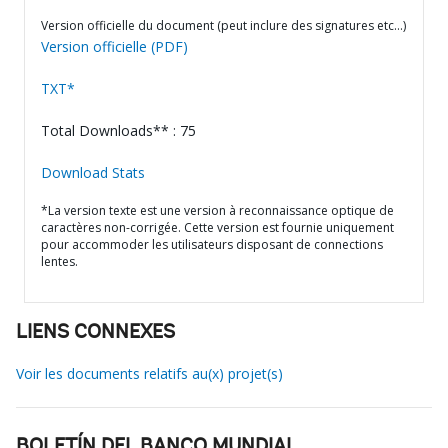
Version officielle du document (peut inclure des signatures etc…)
Version officielle (PDF)
TXT*
Total Downloads** : 75
Download Stats
*La version texte est une version à reconnaissance optique de
caractères non-corrigée. Cette version est fournie uniquement
pour accommoder les utilisateurs disposant de connections
lentes.
LIENS CONNEXES
Voir les documents relatifs au(x) projet(s)
BOLETÍN DEL BANCO MUNDIAL