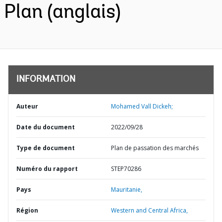
Plan (anglais)
INFORMATION
Auteur
Mohamed Vall Dickeh;
Date du document
2022/09/28
Type de document
Plan de passation des marchés
Numéro du rapport
STEP70286
Pays
Mauritanie,
Région
Western and Central Africa,