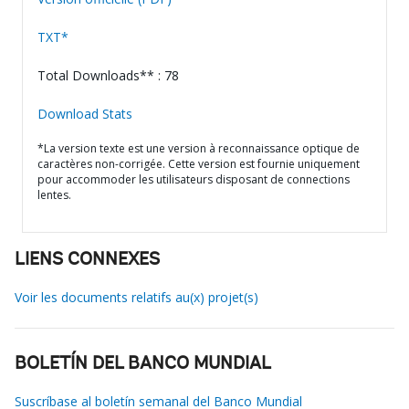
TXT*
Total Downloads** : 78
Download Stats
*La version texte est une version à reconnaissance optique de
caractères non-corrigée. Cette version est fournie uniquement
pour accommoder les utilisateurs disposant de connections
lentes.
LIENS CONNEXES
Voir les documents relatifs au(x) projet(s)
BOLETÍN DEL BANCO MUNDIAL
Suscríbase al boletín semanal del Banco Mundial