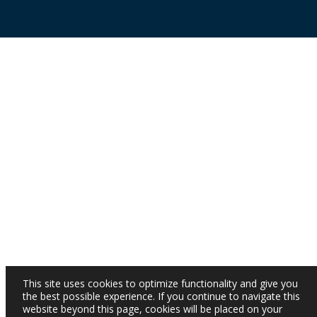
This site uses cookies to optimize functionality and give you
the best possible experience. If you continue to navigate this
website beyond this page, cookies will be placed on your