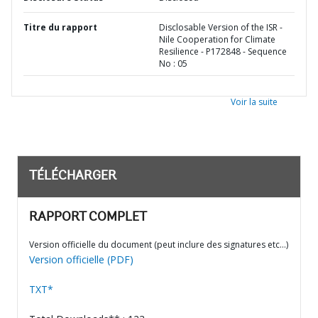
Titre du rapport
Disclosable Version of the ISR -
Nile Cooperation for Climate
Resilience - P172848 - Sequence
No : 05
Voir la suite
TÉLÉCHARGER
RAPPORT COMPLET
Version officielle du document (peut inclure des signatures etc…)
Version officielle (PDF)
TXT*