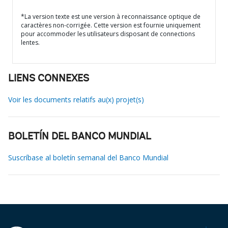
*La version texte est une version à reconnaissance optique de
caractères non-corrigée. Cette version est fournie uniquement
pour accommoder les utilisateurs disposant de connections
lentes.
LIENS CONNEXES
Voir les documents relatifs au(x) projet(s)
BOLETÍN DEL BANCO MUNDIAL
Suscríbase al boletín semanal del Banco Mundial