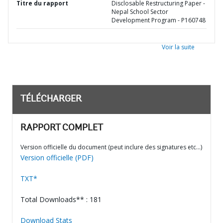
Titre du rapport
Disclosable Restructuring Paper -
Nepal School Sector
Development Program - P160748
Voir la suite
TÉLÉCHARGER
RAPPORT COMPLET
Version officielle du document (peut inclure des signatures etc…)
Version officielle (PDF)
TXT*
Total Downloads** : 181
Download Stats