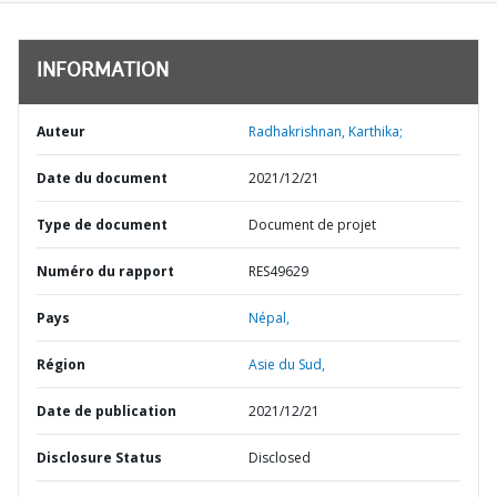
INFORMATION
Auteur
Radhakrishnan, Karthika;
Date du document
2021/12/21
Type de document
Document de projet
Numéro du rapport
RES49629
Pays
Népal,
Région
Asie du Sud,
Date de publication
2021/12/21
Disclosure Status
Disclosed