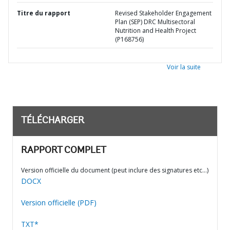
Titre du rapport
Revised Stakeholder Engagement
Plan (SEP) DRC Multisectoral
Nutrition and Health Project
(P168756)
Voir la suite
TÉLÉCHARGER
RAPPORT COMPLET
Version officielle du document (peut inclure des signatures etc…)
DOCX
Version officielle (PDF)
TXT*