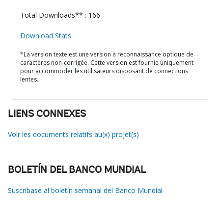
Total Downloads** : 166
Download Stats
*La version texte est une version à reconnaissance optique de
caractères non-corrigée. Cette version est fournie uniquement
pour accommoder les utilisateurs disposant de connections
lentes.
LIENS CONNEXES
Voir les documents relatifs au(x) projet(s)
BOLETÍN DEL BANCO MUNDIAL
Suscríbase al boletín semanal del Banco Mundial