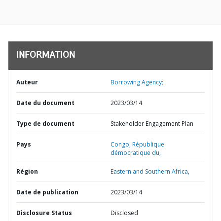
INFORMATION
Auteur
Borrowing Agency;
Date du document
2023/03/14
Type de document
Stakeholder Engagement Plan
Pays
Congo,
République
démocratique du,
Région
Eastern and Southern Africa,
Date de publication
2023/03/14
Disclosure Status
Disclosed