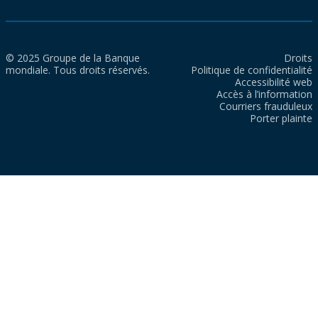
© 2025 Groupe de la Banque
Droits
mondiale. Tous droits réservés.
Politique de confidentialité
Accessibilité web
Accès à l’information
Courriers frauduleux
Porter plainte