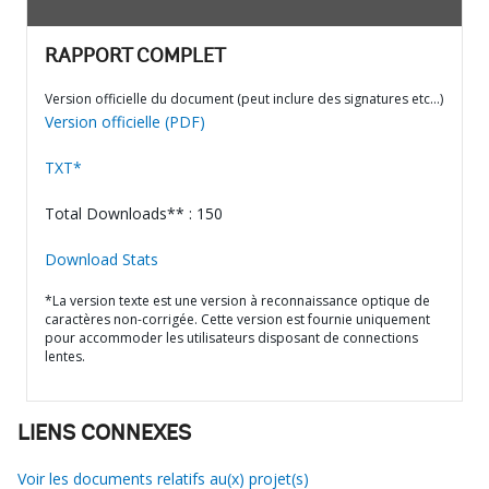
RAPPORT COMPLET
Version officielle du document (peut inclure des signatures etc…)
Version officielle (PDF)
TXT*
Total Downloads** : 150
Download Stats
*La version texte est une version à reconnaissance optique de
caractères non-corrigée. Cette version est fournie uniquement
pour accommoder les utilisateurs disposant de connections
lentes.
LIENS CONNEXES
Voir les documents relatifs au(x) projet(s)