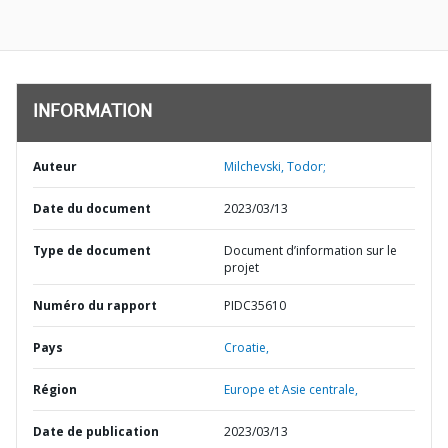
INFORMATION
Auteur
Milchevski, Todor;
Date du document
2023/03/13
Type de document
Document d’information sur le
projet
Numéro du rapport
PIDC35610
Pays
Croatie,
Région
Europe et Asie centrale,
Date de publication
2023/03/13