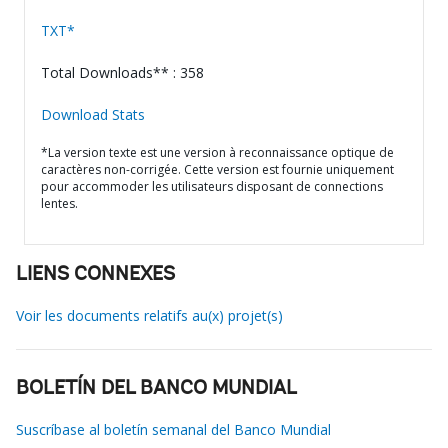
TXT*
Total Downloads** : 358
Download Stats
*La version texte est une version à reconnaissance optique de
caractères non-corrigée. Cette version est fournie uniquement
pour accommoder les utilisateurs disposant de connections
lentes.
LIENS CONNEXES
Voir les documents relatifs au(x) projet(s)
BOLETÍN DEL BANCO MUNDIAL
Suscríbase al boletín semanal del Banco Mundial