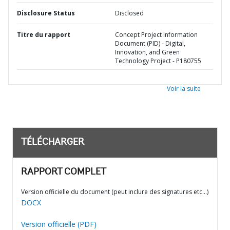
Disclosure Status
Disclosed
Titre du rapport
Concept Project Information
Document (PID) - Digital,
Innovation, and Green
Technology Project - P180755
Voir la suite
TÉLÉCHARGER
RAPPORT COMPLET
Version officielle du document (peut inclure des signatures etc…)
DOCX
Version officielle (PDF)