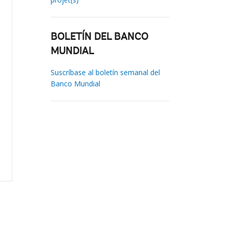
BOLETÍN DEL BANCO
MUNDIAL
Suscríbase al boletín semanal del
Banco Mundial