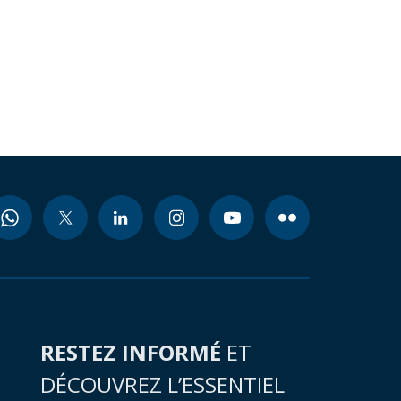
RESTEZ INFORMÉ
ET
DÉCOUVREZ L’ESSENTIEL