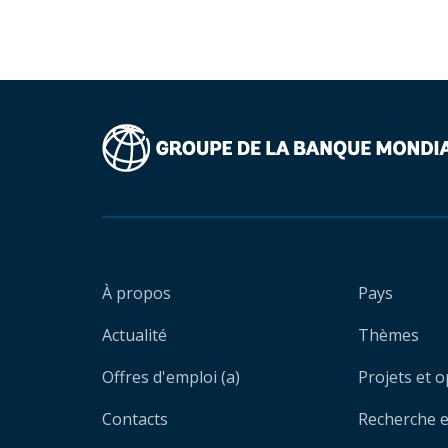
À propos
Pays
Actualité
Thèmes
Offres d'emploi (a)
Projets et 
Contacts
Recherche et