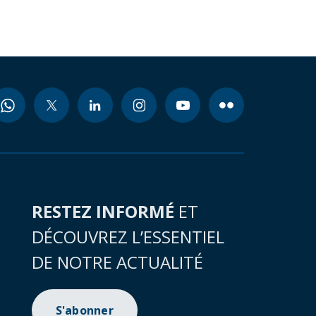
RESTEZ INFORMÉ
ET
DÉCOUVREZ L’ESSENTIEL
DE NOTRE ACTUALITÉ
S'abonner