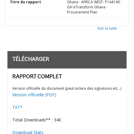
Titre du rapport
Ghana - AFRICA WEST- P144140-
GH eTransform Ghana -
Procurement Plan
Voir la suite
TÉLÉCHARGER
RAPPORT COMPLET
Version officielle du document (peut inclure des signatures etc…)
Version officielle (PDF)
TXT*
Total Downloads** : 340
Download Stats