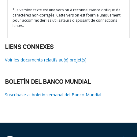
*La version texte est une version à reconnaissance optique de
caractères non-corrigée. Cette version est fournie uniquement
pour accommoder les utilisateurs disposant de connections
lentes.
LIENS CONNEXES
Voir les documents relatifs au(x) projet(s)
BOLETÍN DEL BANCO MUNDIAL
Suscríbase al boletín semanal del Banco Mundial