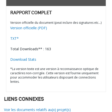
RAPPORT COMPLET
Version officielle du document (peut inclure des signatures etc…)
Version officielle (PDF)
TXT*
Total Downloads** : 163
Download Stats
*La version texte est une version à reconnaissance optique de
caractères non-corrigée. Cette version est fournie uniquement
pour accommoder les utilisateurs disposant de connections
lentes.
LIENS CONNEXES
Voir les documents relatifs au(x) projet(s)