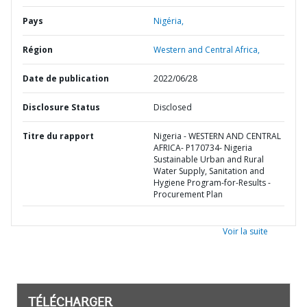
Pays
Nigéria,
Région
Western and Central Africa,
Date de publication
2022/06/28
Disclosure Status
Disclosed
Titre du rapport
Nigeria - WESTERN AND CENTRAL
AFRICA- P170734- Nigeria
Sustainable Urban and Rural
Water Supply, Sanitation and
Hygiene Program-for-Results -
Procurement Plan
Voir la suite
TÉLÉCHARGER