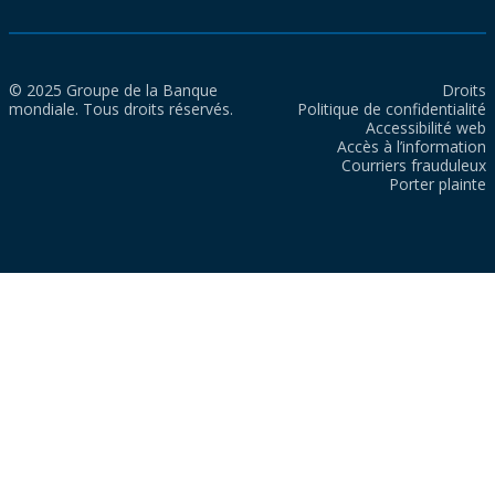
© 2025 Groupe de la Banque
Droits
mondiale. Tous droits réservés.
Politique de confidentialité
Accessibilité web
Accès à l’information
Courriers frauduleux
Porter plainte