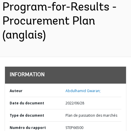
Program-for-Results -
Procurement Plan
(anglais)
INFORMATION
Auteur
Abdulhamid Gwaran;
Date du document
2022/06/28
Type de document
Plan de passation des marchés
Numéro du rapport
STEP66500