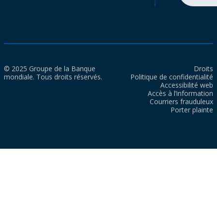
© 2025 Groupe de la Banque
Droits
mondiale. Tous droits réservés.
Politique de confidentialité
Accessibilité web
Accès à l’information
Courriers frauduleux
Porter plainte