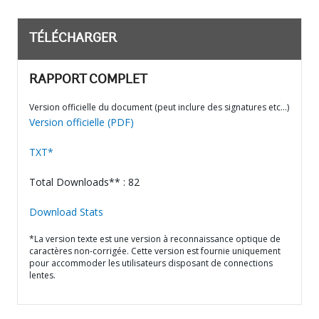
TÉLÉCHARGER
RAPPORT COMPLET
Version officielle du document (peut inclure des signatures etc…)
Version officielle (PDF)
TXT*
Total Downloads** : 82
Download Stats
*La version texte est une version à reconnaissance optique de
caractères non-corrigée. Cette version est fournie uniquement
pour accommoder les utilisateurs disposant de connections
lentes.