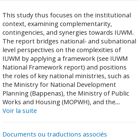
This study thus focuses on the institutional
context, examining complementarity,
contingencies, and synergies towards IUWM.
The report bridges national- and subnational
level perspectives on the complexities of
IUWM by applying a framework (see IUWM
National Framework report) and positions
the roles of key national ministries, such as
the Ministry for National Development
Planning (Bappenas), the Ministry of Public
Works and Housing (MOPWH), and the...
Voir la suite
Documents ou traductions associés