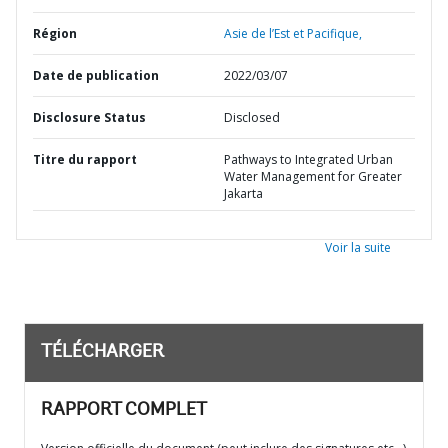
Région
Asie de l’Est et Pacifique,
Date de publication
2022/03/07
Disclosure Status
Disclosed
Titre du rapport
Pathways to Integrated Urban
Water Management for Greater
Jakarta
Voir la suite
TÉLÉCHARGER
RAPPORT COMPLET