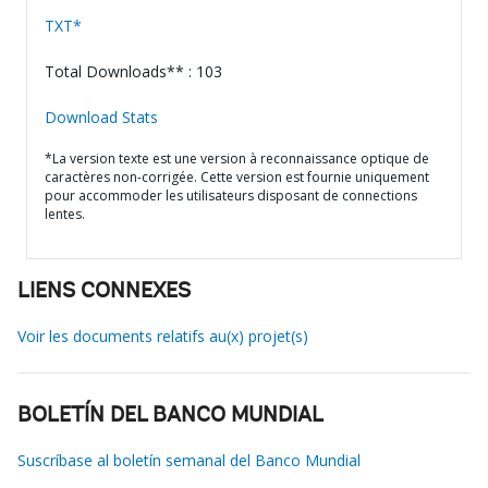
TXT*
Total Downloads** : 103
Download Stats
*La version texte est une version à reconnaissance optique de
caractères non-corrigée. Cette version est fournie uniquement
pour accommoder les utilisateurs disposant de connections
lentes.
LIENS CONNEXES
Voir les documents relatifs au(x) projet(s)
BOLETÍN DEL BANCO MUNDIAL
Suscríbase al boletín semanal del Banco Mundial