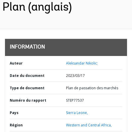
Plan (anglais)
INFORMATION
Auteur
Aleksandar Nikolic;
Date du document
2023/03/17
Type de document
Plan de passation des marchés
Numéro du rapport
STEP77537
Pays
Sierra Leone,
Région
Western and Central Africa,