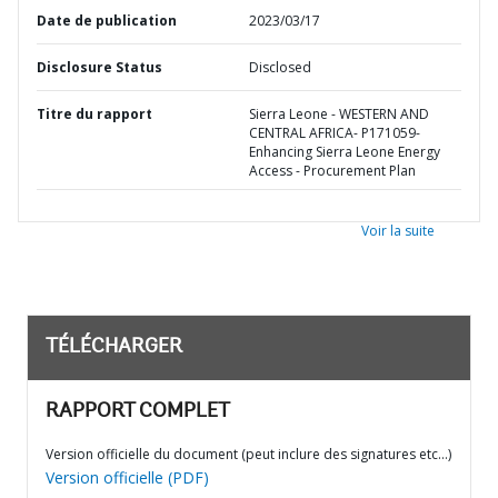
Date de publication
2023/03/17
Disclosure Status
Disclosed
Titre du rapport
Sierra Leone - WESTERN AND
CENTRAL AFRICA- P171059-
Enhancing Sierra Leone Energy
Access - Procurement Plan
Voir la suite
TÉLÉCHARGER
RAPPORT COMPLET
Version officielle du document (peut inclure des signatures etc…)
Version officielle (PDF)