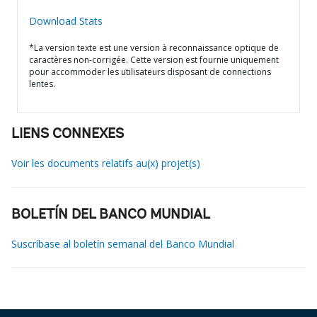
Download Stats
*La version texte est une version à reconnaissance optique de
caractères non-corrigée. Cette version est fournie uniquement
pour accommoder les utilisateurs disposant de connections
lentes.
LIENS CONNEXES
Voir les documents relatifs au(x) projet(s)
BOLETÍN DEL BANCO MUNDIAL
Suscríbase al boletín semanal del Banco Mundial