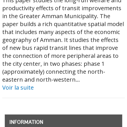
This paper studies the long-run welfare and
productivity effects of transit improvements
in the Greater Amman Municipality. The
paper builds a rich quantitative spatial model
that includes many aspects of the economic
geography of Amman. It studies the effects
of new bus rapid transit lines that improve
the connection of more peripheral areas to
the city center, in two phases: phase 1
(approximately) connecting the north-
eastern and north-western...
Voir la suite
INFORMATION