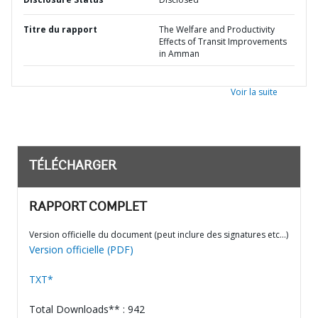
Titre du rapport
The Welfare and Productivity
Effects of Transit Improvements
in Amman
Voir la suite
TÉLÉCHARGER
RAPPORT COMPLET
Version officielle du document (peut inclure des signatures etc…)
Version officielle (PDF)
TXT*
Total Downloads** : 942