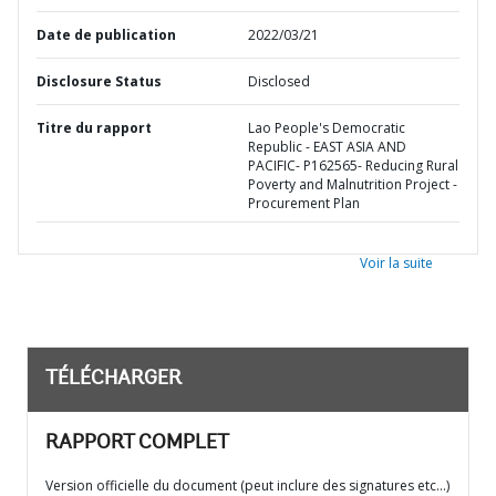
Date de publication
2022/03/21
Disclosure Status
Disclosed
Titre du rapport
Lao People's Democratic
Republic - EAST ASIA AND
PACIFIC- P162565- Reducing Rural
Poverty and Malnutrition Project -
Procurement Plan
Voir la suite
TÉLÉCHARGER
RAPPORT COMPLET
Version officielle du document (peut inclure des signatures etc…)