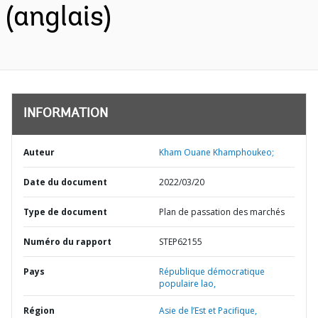
(anglais)
INFORMATION
Auteur
Kham Ouane Khamphoukeo;
Date du document
2022/03/20
Type de document
Plan de passation des marchés
Numéro du rapport
STEP62155
Pays
République démocratique
populaire lao,
Région
Asie de l’Est et Pacifique,