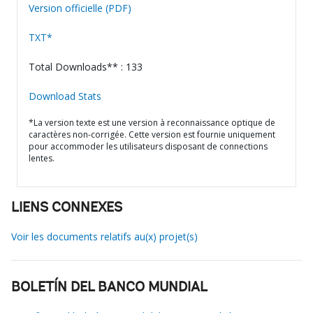
Version officielle (PDF)
TXT*
Total Downloads** : 133
Download Stats
*La version texte est une version à reconnaissance optique de
caractères non-corrigée. Cette version est fournie uniquement
pour accommoder les utilisateurs disposant de connections
lentes.
LIENS CONNEXES
Voir les documents relatifs au(x) projet(s)
BOLETÍN DEL BANCO MUNDIAL