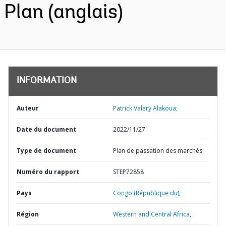
Plan (anglais)
INFORMATION
Auteur
Patrick Valery Alakoua;
Date du document
2022/11/27
Type de document
Plan de passation des marchés
Numéro du rapport
STEP72858
Pays
Congo (République du),
Région
Western and Central Africa,