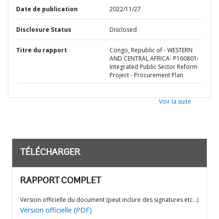
Date de publication
2022/11/27
Disclosure Status
Disclosed
Titre du rapport
Congo, Republic of - WESTERN
AND CENTRAL AFRICA- P160801-
Integrated Public Sector Reform
Project - Procurement Plan
Voir la suite
TÉLÉCHARGER
RAPPORT COMPLET
Version officielle du document (peut inclure des signatures etc…)
Version officielle (PDF)