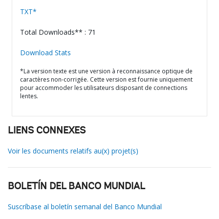
TXT*
Total Downloads** : 71
Download Stats
*La version texte est une version à reconnaissance optique de
caractères non-corrigée. Cette version est fournie uniquement
pour accommoder les utilisateurs disposant de connections
lentes.
LIENS CONNEXES
Voir les documents relatifs au(x) projet(s)
BOLETÍN DEL BANCO MUNDIAL
Suscríbase al boletín semanal del Banco Mundial