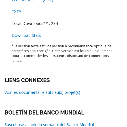
TXT*
Total Downloads** : 234
Download Stats
*La version texte est une version à reconnaissance optique de
caractères non-corrigée. Cette version est fournie uniquement
pour accommoder les utilisateurs disposant de connections
lentes.
LIENS CONNEXES
Voir les documents relatifs au(x) projet(s)
BOLETÍN DEL BANCO MUNDIAL
Suscríbase al boletín semanal del Banco Mundial