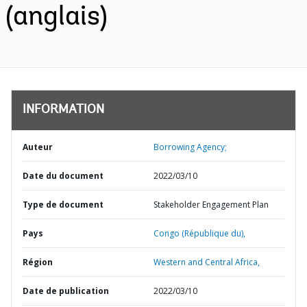
(anglais)
INFORMATION
Auteur
Borrowing Agency;
Date du document
2022/03/10
Type de document
Stakeholder Engagement Plan
Pays
Congo (République du),
Région
Western and Central Africa,
Date de publication
2022/03/10