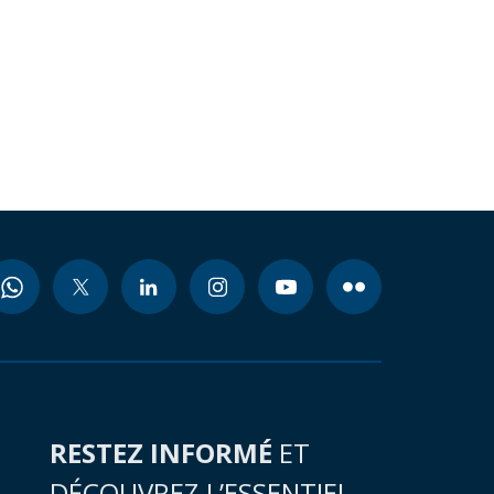
RESTEZ INFORMÉ
ET
DÉCOUVREZ L’ESSENTIEL