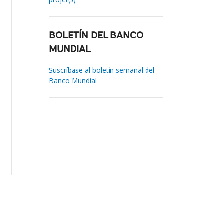
BOLETÍN DEL BANCO
MUNDIAL
Suscríbase al boletín semanal del
Banco Mundial