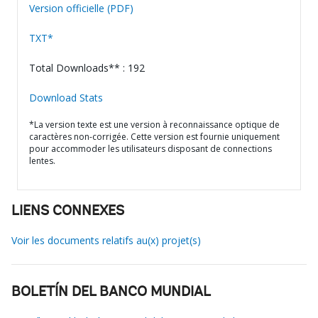
Version officielle (PDF)
TXT*
Total Downloads** : 192
Download Stats
*La version texte est une version à reconnaissance optique de
caractères non-corrigée. Cette version est fournie uniquement
pour accommoder les utilisateurs disposant de connections
lentes.
LIENS CONNEXES
Voir les documents relatifs au(x) projet(s)
BOLETÍN DEL BANCO MUNDIAL